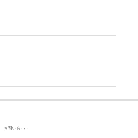
お問い合わせ