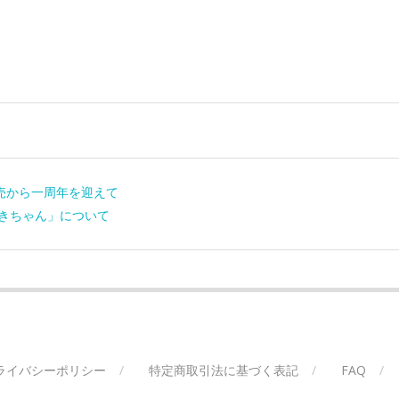
～発売から一周年を迎えて
ずきちゃん」について
ライバシーポリシー
特定商取引法に基づく表記
FAQ